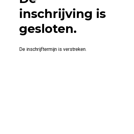
inschrijving is
gesloten.
De inschrijftermijn is verstreken.